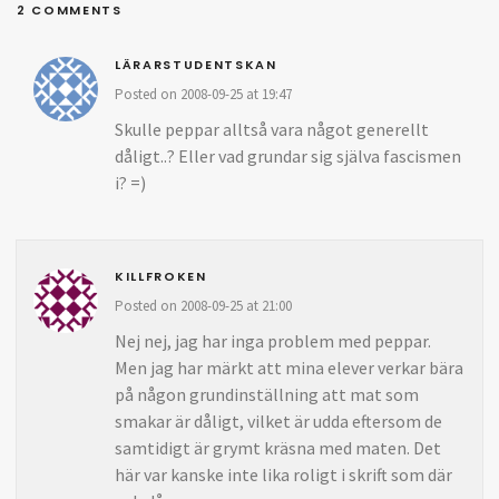
2 COMMENTS
LÄRARSTUDENTSKAN
Posted on 2008-09-25 at 19:47
Skulle peppar alltså vara något generellt
dåligt..? Eller vad grundar sig själva fascismen
i? =)
KILLFROKEN
Posted on 2008-09-25 at 21:00
Nej nej, jag har inga problem med peppar.
Men jag har märkt att mina elever verkar bära
på någon grundinställning att mat som
smakar är dåligt, vilket är udda eftersom de
samtidigt är grymt kräsna med maten. Det
här var kanske inte lika roligt i skrift som där