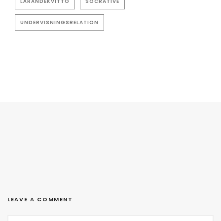
LÄRANDEKVITTO
SOCRATIVE
UNDERVISNINGSRELATION
LEAVE A COMMENT